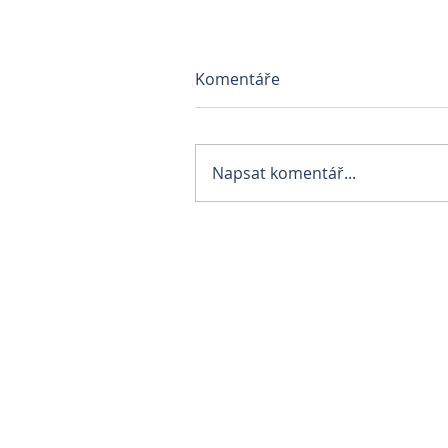
Komentáře
Napsat komentář...