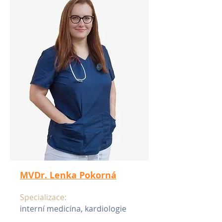
MVDr. Lenka Pokorná
Specializace:
interní medicína, kardiologie