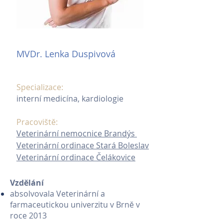
MVDr. Lenka Duspivová
Specializace:
interní medicína, kardiologie
Pracoviště:
Veterinární nemocnice Brandýs
Veterinární ordinace Stará Boleslav
Veterinární ordinace Čelákovice
Vzdělání
absolvovala Veterinární a
farmaceutickou univerzitu v Brně v
roce 2013