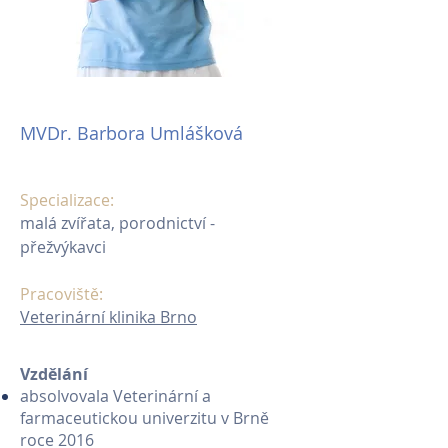
MVDr. Barbora Umlášková
Specializace:
malá zvířata, porodnictví -
přežvýkavci
Pracoviště:
Veterinární klinika Brno
Vzdělání
absolvovala Veterinární a
farmaceutickou univerzitu v Brně
roce 2016