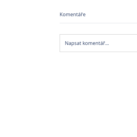
Komentáře
Napsat komentář...