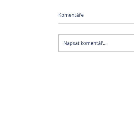
Komentáře
Napsat komentář...