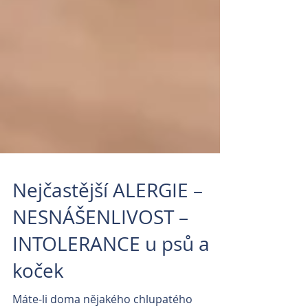
Nejčastější ALERGIE –
NESNÁŠENLIVOST –
INTOLERANCE u psů a
koček